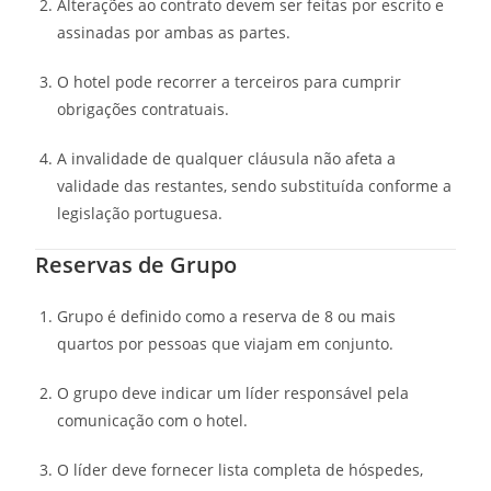
Alterações ao contrato devem ser feitas por escrito e
assinadas por ambas as partes.
O hotel pode recorrer a terceiros para cumprir
obrigações contratuais.
A invalidade de qualquer cláusula não afeta a
validade das restantes, sendo substituída conforme a
legislação portuguesa.
Reservas de Grupo
Grupo é definido como a reserva de 8 ou mais
quartos por pessoas que viajam em conjunto.
O grupo deve indicar um líder responsável pela
comunicação com o hotel.
O líder deve fornecer lista completa de hóspedes,