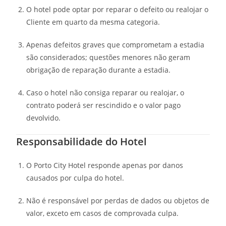
O hotel pode optar por reparar o defeito ou realojar o
Cliente em quarto da mesma categoria.
Apenas defeitos graves que comprometam a estadia
são considerados; questões menores não geram
obrigação de reparação durante a estadia.
Caso o hotel não consiga reparar ou realojar, o
contrato poderá ser rescindido e o valor pago
devolvido.
Responsabilidade do Hotel
O Porto City Hotel responde apenas por danos
causados por culpa do hotel.
Não é responsável por perdas de dados ou objetos de
valor, exceto em casos de comprovada culpa.