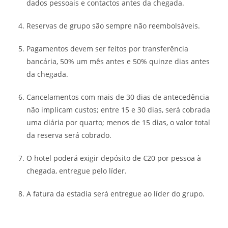
dados pessoais e contactos antes da chegada.
Reservas de grupo são sempre não reembolsáveis.
Pagamentos devem ser feitos por transferência
bancária, 50% um mês antes e 50% quinze dias antes
da chegada.
Cancelamentos com mais de 30 dias de antecedência
não implicam custos; entre 15 e 30 dias, será cobrada
uma diária por quarto; menos de 15 dias, o valor total
da reserva será cobrado.
O hotel poderá exigir depósito de €20 por pessoa à
chegada, entregue pelo líder.
A fatura da estadia será entregue ao líder do grupo.