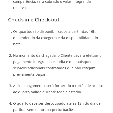
comparência, será cobrado o valor integral da
reserva.
Check-in e Check-out
Os quartos são disponibilizados a partir das 16h,
dependendo da categoria e da disponibilidade do
hotel.
No momento da chegada, o Cliente deverá efetuar o
pagamento integral da estadia e de quaisquer
serviços adicionais contratados que não estejam
previamente pagos.
Após o pagamento, será fornecido o cartão de acesso
ao quarto, válido durante toda a estadia.
O quarto deve ser desocupado até às 12h do dia de
partida, sem danos ou perturbações.