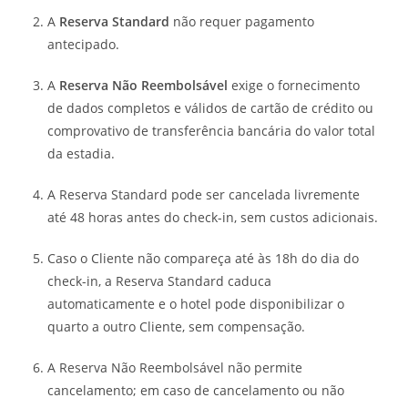
A
Reserva Standard
não requer pagamento
antecipado.
A
Reserva Não Reembolsável
exige o fornecimento
de dados completos e válidos de cartão de crédito ou
comprovativo de transferência bancária do valor total
da estadia.
A Reserva Standard pode ser cancelada livremente
até 48 horas antes do check-in, sem custos adicionais.
Caso o Cliente não compareça até às 18h do dia do
check-in, a Reserva Standard caduca
automaticamente e o hotel pode disponibilizar o
quarto a outro Cliente, sem compensação.
A Reserva Não Reembolsável não permite
cancelamento; em caso de cancelamento ou não