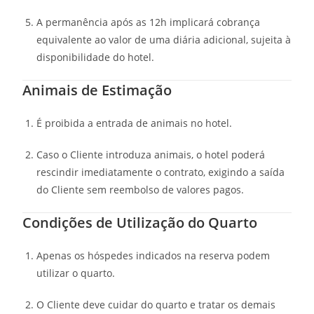
A permanência após as 12h implicará cobrança
equivalente ao valor de uma diária adicional, sujeita à
disponibilidade do hotel.
Animais de Estimação
É proibida a entrada de animais no hotel.
Caso o Cliente introduza animais, o hotel poderá
rescindir imediatamente o contrato, exigindo a saída
do Cliente sem reembolso de valores pagos.
Condições de Utilização do Quarto
Apenas os hóspedes indicados na reserva podem
utilizar o quarto.
O Cliente deve cuidar do quarto e tratar os demais