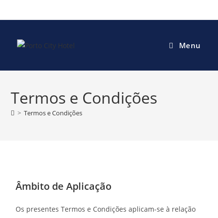
Menu
Termos e Condições
>
Termos e Condições
Âmbito de Aplicação
Os presentes Termos e Condições aplicam-se à relação