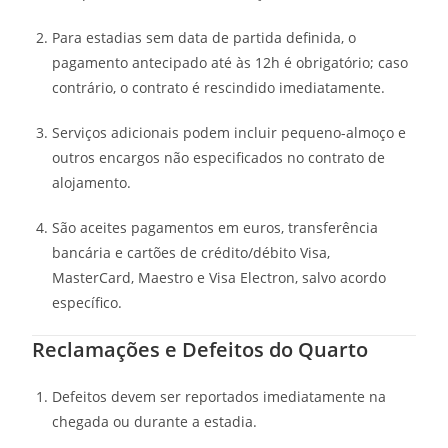
Para estadias sem data de partida definida, o
pagamento antecipado até às 12h é obrigatório; caso
contrário, o contrato é rescindido imediatamente.
Serviços adicionais podem incluir pequeno-almoço e
outros encargos não especificados no contrato de
alojamento.
São aceites pagamentos em euros, transferência
bancária e cartões de crédito/débito Visa,
MasterCard, Maestro e Visa Electron, salvo acordo
específico.
Reclamações e Defeitos do Quarto
Defeitos devem ser reportados imediatamente na
chegada ou durante a estadia.