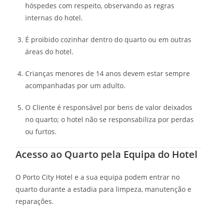
hóspedes com respeito, observando as regras
internas do hotel.
É proibido cozinhar dentro do quarto ou em outras
áreas do hotel.
Crianças menores de 14 anos devem estar sempre
acompanhadas por um adulto.
O Cliente é responsável por bens de valor deixados
no quarto; o hotel não se responsabiliza por perdas
ou furtos.
Acesso ao Quarto pela Equipa do Hotel
O Porto City Hotel e a sua equipa podem entrar no
quarto durante a estadia para limpeza, manutenção e
reparações.