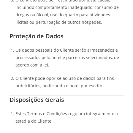
incluindo comportamento inadequado, consumo de
drogas ou álcool, uso do quarto para atividades
ilícitas ou perturbação de outros hóspedes.
Proteção de Dados
Os dados pessoais do Cliente serão armazenados e
processados pelo hotel e parceiros selecionados, de
acordo com a lei.
O Cliente pode opor-se ao uso de dados para fins
publicitários, notificando o hotel por escrito.
Disposições Gerais
Estes Termos e Condições regulam integralmente a
estadia do Cliente.