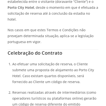
estabelecida entre o visitante (doravante “Cliente”) e o
Porto City Hotel
, desde o momento em que é efetuada a
solicitação de reserva até à conclusão da estadia no
hotel.
Nos casos em que estes Termos e Condições não
prevejam determinada situação, aplica-se a legislação
portuguesa em vigor.
Celebração do Contrato
Ao efetuar uma solicitação de reserva, o Cliente
submete uma proposta de alojamento ao Porto City
Hotel. Caso existam quartos disponíveis, será
fornecido ao Cliente um código de reserva.
Reservas realizadas através de intermediários (como
operadores turísticos ou plataformas online) gerarão
um código de reserva diferente do emitido