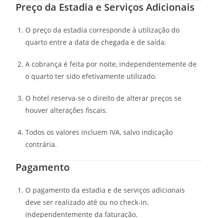
Preço da Estadia e Serviços Adicionais
O preço da estadia corresponde à utilização do
quarto entre a data de chegada e de saída.
A cobrança é feita por noite, independentemente de
o quarto ter sido efetivamente utilizado.
O hotel reserva-se o direito de alterar preços se
houver alterações fiscais.
Todos os valores incluem IVA, salvo indicação
contrária.
Pagamento
O pagamento da estadia e de serviços adicionais
deve ser realizado até ou no check-in,
independentemente da faturação.