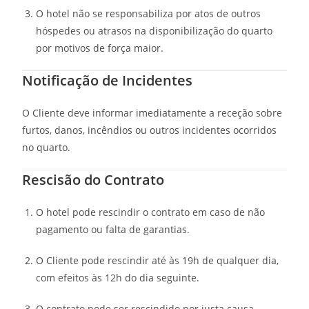
O hotel não se responsabiliza por atos de outros
hóspedes ou atrasos na disponibilização do quarto
por motivos de força maior.
Notificação de Incidentes
O Cliente deve informar imediatamente a receção sobre
furtos, danos, incêndios ou outros incidentes ocorridos
no quarto.
Rescisão do Contrato
O hotel pode rescindir o contrato em caso de não
pagamento ou falta de garantias.
O Cliente pode rescindir até às 19h de qualquer dia,
com efeitos às 12h do dia seguinte.
O contrato pode ser rescindido por justa causa,