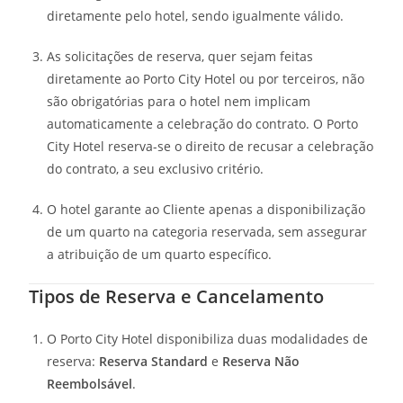
diretamente pelo hotel, sendo igualmente válido.
As solicitações de reserva, quer sejam feitas
diretamente ao Porto City Hotel ou por terceiros, não
são obrigatórias para o hotel nem implicam
automaticamente a celebração do contrato. O Porto
City Hotel reserva-se o direito de recusar a celebração
do contrato, a seu exclusivo critério.
O hotel garante ao Cliente apenas a disponibilização
de um quarto na categoria reservada, sem assegurar
a atribuição de um quarto específico.
Tipos de Reserva e Cancelamento
O Porto City Hotel disponibiliza duas modalidades de
reserva:
Reserva Standard
e
Reserva Não
Reembolsável
.